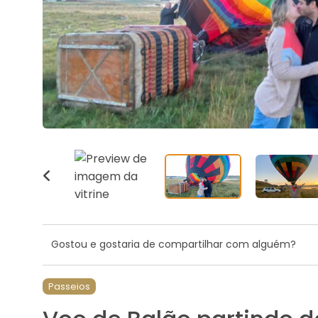
Gostou e gostaria de compartilhar com alguém?
Passeios