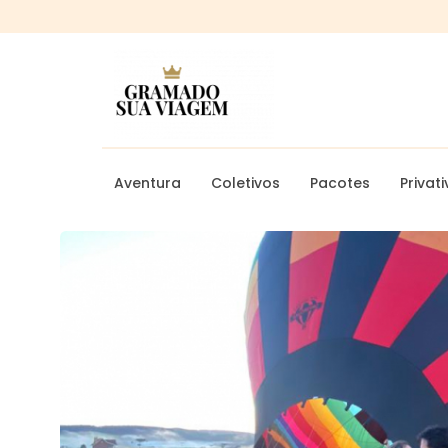
Aventura
Coletivos
Pacotes
Privat