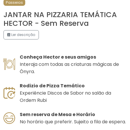
Passeios
JANTAR NA PIZZARIA TEMÁTICA
HECTOR - Sem Reserva
Ler descrição
Conheça Hector e seus amigos
Interaja com todas as criaturas mágicas de
Ônyra.
Rodizio de Pizza Temático
Experiêncie Discos de Sabor no salão da
Ordem Rubi
Sem reserva de Mesa e Horário
No horário que preferir. Sujeito a fila de espera.