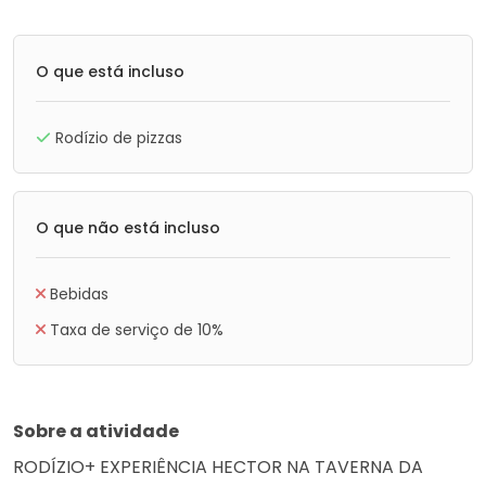
O que está incluso
Rodízio de pizzas
O que não está incluso
Bebidas
Taxa de serviço de 10%
Sobre a atividade
RODÍZIO+ EXPERIÊNCIA HECTOR NA TAVERNA DA