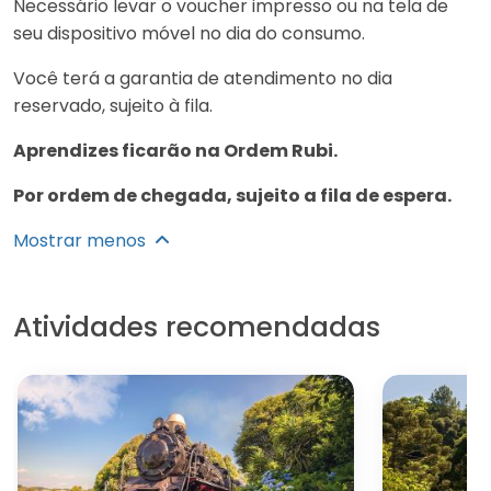
Necessário levar o voucher impresso ou na tela de
seu dispositivo móvel no dia do consumo.
Você terá a garantia de atendimento no dia
reservado, sujeito à fila.
Aprendizes ficarão na Ordem Rubi.
Por ordem de chegada, sujeito a fila de espera.
Mostrar menos
Atividades recomendadas