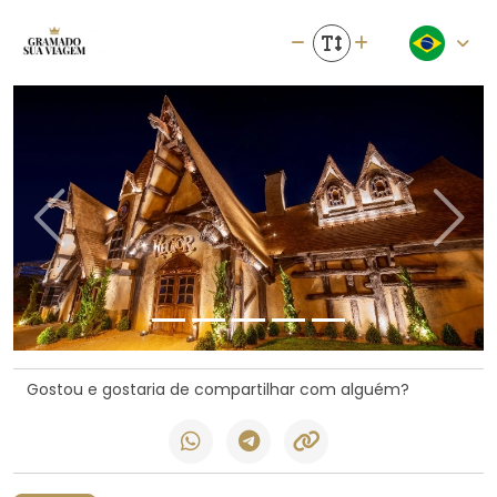
Previous
Next
Gostou e gostaria de compartilhar com alguém?