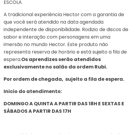
ESCOLA
A tradicional experiência Hector com a garantia de
que você será atendido na data agendada
independente de disponibilidade. Rodizio de discos de
sabor e interação com personagens em uma
imersão no mundo Hector. Este produto não
representa reserva de horário e está sujeito a fila de
espera.
Os aprendizes serão atendidos
exclusivamente no salão da ordem Rubi.
Por ordem de chegada, sujeito a fila de espera.
Inicio do atendimento:
DOMINGO A QUINTA A PARTIR DAS 18H E SEXTAS E
SÁBADOS A PARTIR DAS 17H